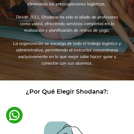
eliminando las preocupaciones logísticas.
Desde 2011, Shodana ha sido el aliado de profesores
como usted, ofreciendo servicios completos en la
realización y planificación de retiros de yoga.
La organización se encarga de todo el trabajo logístico y
administrativo, permitiendo al instructor concentrarse
exclusivamente en lo que mejor sabe hacer: guiar y
conectar con sus alumnos.
¿Por Qué Elegir Shodana?: