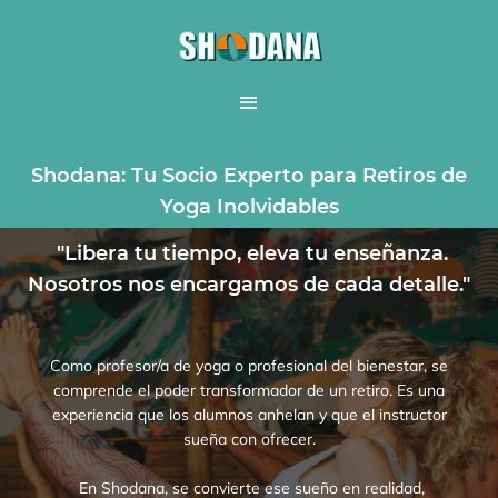
Shodana: Tu Socio Experto para Retiros de
Yoga Inolvidables
"Libera tu tiempo, eleva tu enseñanza.
Nosotros nos encargamos de cada detalle."
Como profesor/a de yoga o profesional del bienestar, se
comprende el poder transformador de un retiro. Es una
experiencia que los alumnos anhelan y que el instructor
sueña con ofrecer.
En Shodana, se convierte ese sueño en realidad,