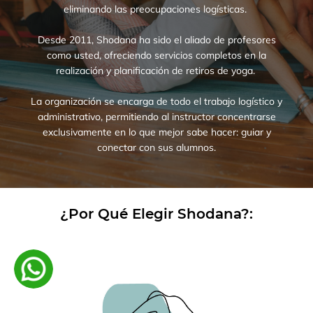
eliminando las preocupaciones logísticas.
Desde 2011, Shodana ha sido el aliado de profesores
como usted, ofreciendo servicios completos en la
realización y planificación de retiros de yoga.
La organización se encarga de todo el trabajo logístico y
administrativo, permitiendo al instructor concentrarse
exclusivamente en lo que mejor sabe hacer: guiar y
conectar con sus alumnos.
¿Por Qué Elegir Shodana?:
Entre en contacto con nosotros