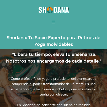
Shodana: Tu Socio Experto para Retiros de
Yoga Inolvidables
"Libera tu tiempo, eleva tu enseñanza.
Nosotros nos encargamos de cada detalle."
Como profesor/a de yoga o profesional del bienestar, se
comprende el poder transformador de un retiro. Es una
experiencia que los alumnos anhelan y que el instructor
sueña con ofrecer.
En Shodana, se convierte ese sueño en realidad,