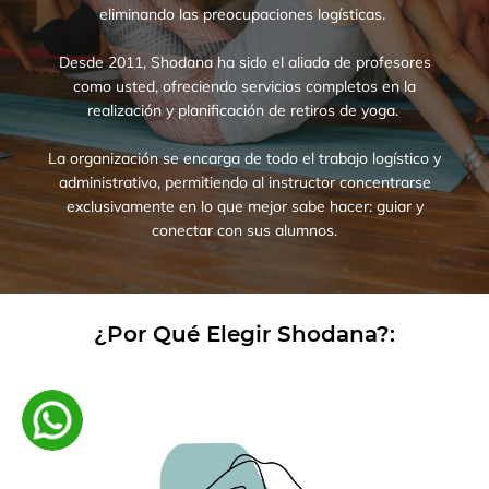
eliminando las preocupaciones logísticas.
Desde 2011, Shodana ha sido el aliado de profesores
como usted, ofreciendo servicios completos en la
realización y planificación de retiros de yoga.
La organización se encarga de todo el trabajo logístico y
administrativo, permitiendo al instructor concentrarse
exclusivamente en lo que mejor sabe hacer: guiar y
conectar con sus alumnos.
¿Por Qué Elegir Shodana?:
Entre en contacto con nosotros