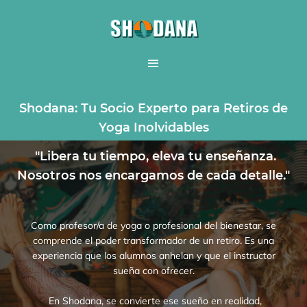
Shodana: Tu Socio Experto para Retiros de
Yoga Inolvidables
"Libera tu tiempo, eleva tu enseñanza.
Nosotros nos encargamos de cada detalle."
Como profesor/a de yoga o profesional del bienestar, se
comprende el poder transformador de un retiro. Es una
experiencia que los alumnos anhelan y que el instructor
sueña con ofrecer.
En Shodana, se convierte ese sueño en realidad,