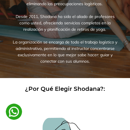
eliminando las preocupaciones logísticas.
Desde 2011, Shodana ha sido el aliado de profesores
como usted, ofreciendo servicios completos en la
realización y planificación de retiros de yoga.
La organización se encarga de todo el trabajo logístico y
administrativo, permitiendo al instructor concentrarse
exclusivamente en lo que mejor sabe hacer: guiar y
conectar con sus alumnos.
¿Por Qué Elegir Shodana?:
Entre en contacto con nosotros