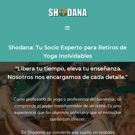
Shodana: Tu Socio Experto para Retiros de
Yoga Inolvidables
"Libera tu tiempo, eleva tu enseñanza.
Nosotros nos encargamos de cada detalle."
Como profesor/a de yoga o profesional del bienestar, se
comprende el poder transformador de un retiro. Es una
experiencia que los alumnos anhelan y que el instructor
sueña con ofrecer.
En Shodana, se convierte ese sueño en realidad,