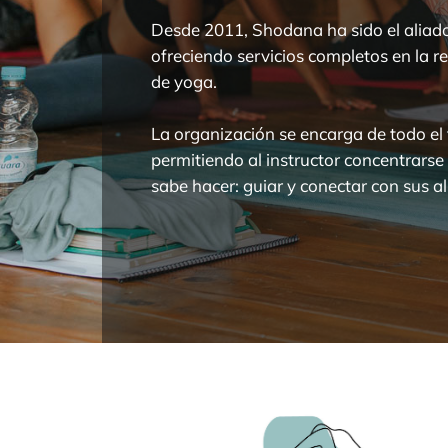
Desde 2011, Shodana ha sido el aliad
ofreciendo servicios completos en la re
de yoga.
La organización se encarga de todo el t
permitiendo al instructor concentrarse
sabe hacer: guiar y conectar con sus 