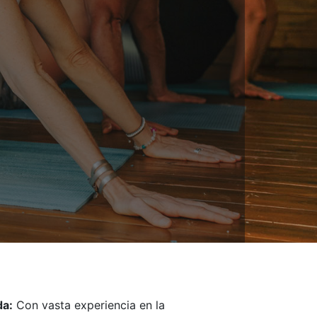
da:
Con vasta experiencia en la